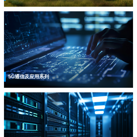
5G通信及应用系列