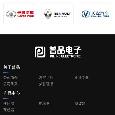
关于普晶
公司简介
发展历程
企业文化
公司风采
荣誉证书
产品中心
变压器
电感器
滤波器
互感器