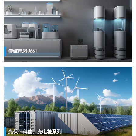
传统电器系列
光伏、储能、充电桩系列