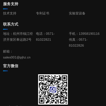
服务支持
技术支持
专利证书
实验室设备
联系方式
地址：杭州市钱江经
电话：0571-
手机：13958190116
济开发区奉运路2号
81022821
传真：0571-
81022826
邮箱：
sales001@pjhz.cn
官方微信