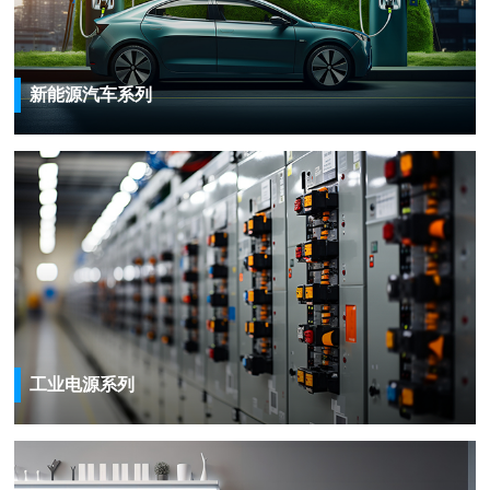
新能源汽车系列
工业电源系列